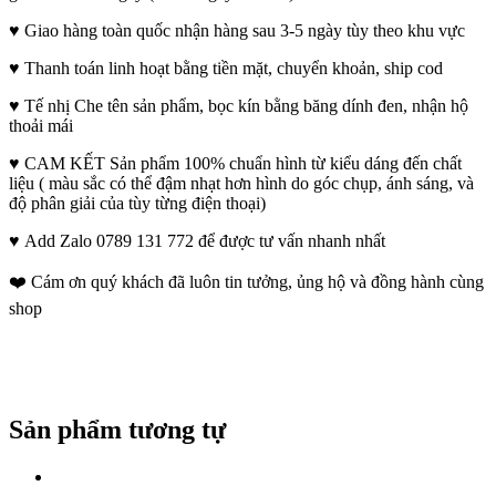
♥ Giao hàng toàn quốc nhận hàng sau 3-5 ngày tùy theo khu vực
♥ Thanh toán linh hoạt bằng tiền mặt, chuyển khoản, ship cod
♥ Tế nhị Che tên sản phẩm, bọc kín bằng băng dính đen, nhận hộ
thoải mái
♥ CAM KẾT Sản phẩm 100% chuẩn hình từ kiểu dáng đến chất
liệu ( màu sắc có thể đậm nhạt hơn hình do góc chụp, ánh sáng, và
độ phân giải của tùy từng điện thoại)
♥ Add Zalo 0789 131 772 để được tư vấn nhanh nhất
❤️ Cám ơn quý khách đã luôn tin tưởng, ủng hộ và đồng hành cùng
shop
Sản phẩm tương tự