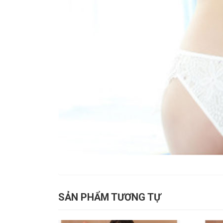
SẢN PHẨM TƯƠNG TỰ