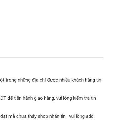
một trong những địa chỉ được nhiều khách hàng tin
 để tiến hành giao hàng, vui lòng kiểm tra tin
 đặt mà chưa thấy shop nhắn tin, vui lòng add