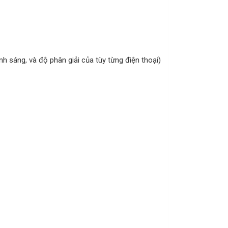
 sáng, và độ phân giải của tùy từng điện thoại)