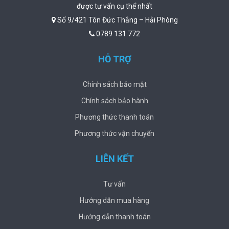
được tư vấn cụ thể nhất
Số 9/421 Tôn Đức Thắng – Hải Phòng
0789 131 772
HỖ TRỢ
Chính sách bảo mật
Chính sách bảo hành
Phương thức thanh toán
Phương thức vận chuyển
LIÊN KẾT
Tư vấn
Hướng dẫn mua hàng
Hướng dẫn thanh toán