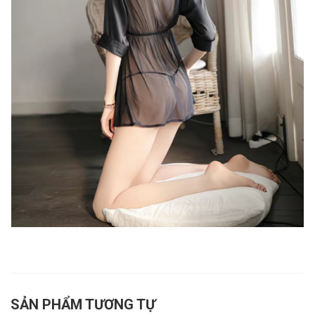
SẢN PHẨM TƯƠNG TỰ