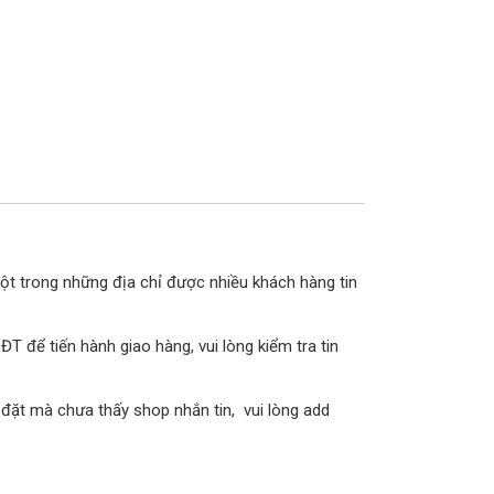
một trong những địa chỉ được nhiều khách hàng tin
 để tiến hành giao hàng, vui lòng kiểm tra tin
 đặt mà chưa thấy shop nhắn tin, vui lòng add