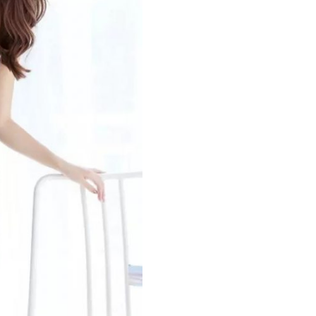
lượng