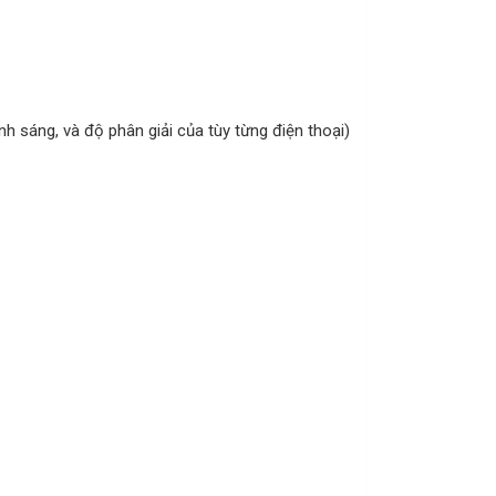
 sáng, và độ phân giải của tùy từng điện thoại)