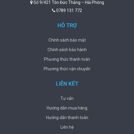
Số 9/421 Tôn Đức Thắng – Hải Phòng
0789 131 772
HỖ TRỢ
Chính sách bảo mật
Chính sách bảo hành
Phương thức thanh toán
Phương thức vận chuyển
LIÊN KẾT
Tư vấn
Hướng dẫn mua hàng
Hướng dẫn thanh toán
Liên hệ