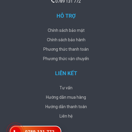
0789 131 772
HỖ TRỢ
Chính sách bảo mật
Chính sách bảo hành
Phương thức thanh toán
Phương thức vận chuyển
LIÊN KẾT
Tư vấn
Hướng dẫn mua hàng
Hướng dẫn thanh toán
Liên hệ
0789 131 772