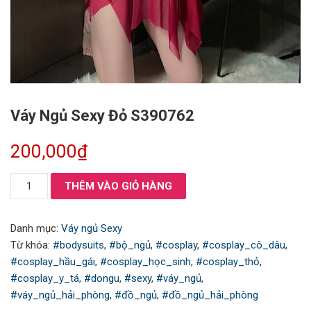
Váy Ngủ Sexy Đỏ S390762
200,000
₫
Váy
THÊM VÀO GIỎ HÀNG
Ngủ
Sexy
Danh mục:
Váy ngủ Sexy
Đỏ
Từ khóa:
#bodysuits
,
#bộ_ngủ
,
#cosplay
,
#cosplay_cô_dâu
,
S390762
#cosplay_hầu_gái
,
#cosplay_học_sinh
,
#cosplay_thỏ
,
số
#cosplay_y_tá
,
#dongu
,
#sexy
,
#váy_ngủ
,
lượng
#váy_ngủ_hải_phòng
,
#đồ_ngủ
,
#đồ_ngủ_hải_phòng