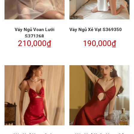
Váy Ngủ Voan Lưới
Váy Ngủ Xẻ Vạt S369350
S371268
210,000
₫
190,000
₫