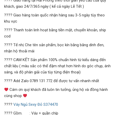
???? Giao hàng tại Hải Phòng theo thời gian yêu cầu của quý
khách, giao 24/7/365 ngày ( kể cả ngày Lễ Tết )
???? Giao hàng toàn quốc nhận hàng sau 3-5 ngày tùy theo
khu vực
???? Thanh toán linh hoạt bằng tiền mặt, chuyển khoản, ship
cod
???? Tế nhị Che tên sản phẩm, bọc kín bằng băng dính đen,
nhận hộ thoải mái
???? CAM KẾT Sản phẩm 100% chuẩn hình từ kiểu dáng đến
chất liệu ( màu sắc có thể đậm nhạt hơn hình do góc chụp, ánh
sáng, và độ phân giải của tùy từng điện thoại)
???? Add Zalo 0789 131 772 để được tư vấn nhanh nhất
Cám ơn quý khách đã luôn tin tưởng, ủng hộ và đồng hành
cùng shop
????
Váy Ngủ Sexy Đỏ S374470
???? Gồm. : Váy + quần chíp