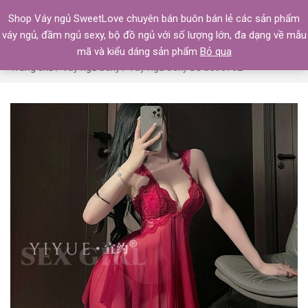
Shop Váy ngủ SweetLove chuyên bán buôn bán lẻ các sản phẩm
váy ngủ, đầm ngủ sexy, bộ đồ ngủ với số lượng lớn, đa dạng về mẫu
mã và kiểu dáng sản phẩm
Bỏ qua
Trang chủ
/
Váy ngủ Sexy
/ Váy Ngủ Sexy Đỏ S390762