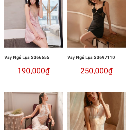
Váy Ngủ Lụa S366655
Váy Ngủ Lụa S3697110
190,000
₫
250,000
₫