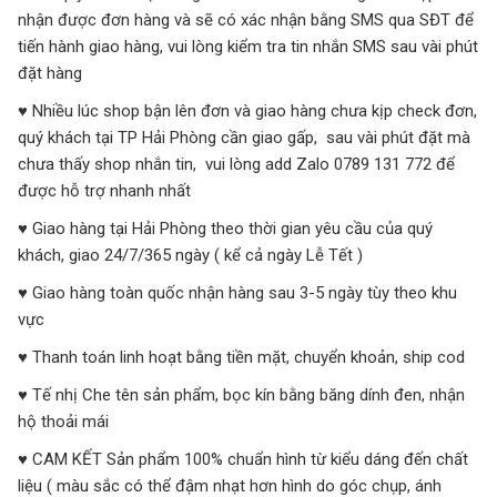
nhận được đơn hàng và sẽ có xác nhận bằng SMS qua SĐT để
tiến hành giao hàng, vui lòng kiểm tra tin nhắn SMS sau vài phút
đặt hàng
♥ Nhiều lúc shop bận lên đơn và giao hàng chưa kịp check đơn,
quý khách tại TP Hải Phòng cần giao gấp, sau vài phút đặt mà
chưa thấy shop nhắn tin, vui lòng add Zalo 0789 131 772 để
được hỗ trợ nhanh nhất
♥ Giao hàng tại Hải Phòng theo thời gian yêu cầu của quý
khách, giao 24/7/365 ngày ( kể cả ngày Lễ Tết )
♥ Giao hàng toàn quốc nhận hàng sau 3-5 ngày tùy theo khu
vực
♥ Thanh toán linh hoạt bằng tiền mặt, chuyển khoản, ship cod
♥ Tế nhị Che tên sản phẩm, bọc kín bằng băng dính đen, nhận
hộ thoải mái
♥ CAM KẾT Sản phẩm 100% chuẩn hình từ kiểu dáng đến chất
liệu ( màu sắc có thể đậm nhạt hơn hình do góc chụp, ánh