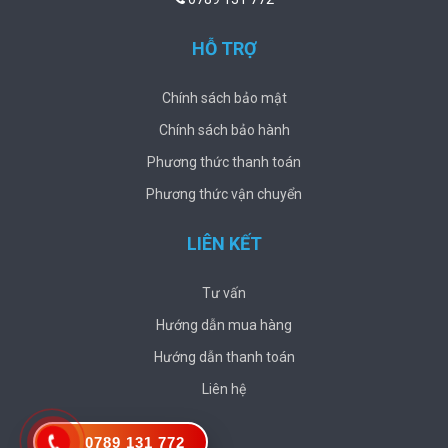
HỖ TRỢ
Chính sách bảo mật
Chính sách bảo hành
Phương thức thanh toán
Phương thức vận chuyển
LIÊN KẾT
Tư vấn
Hướng dẫn mua hàng
Hướng dẫn thanh toán
Liên hệ
0789 131 772