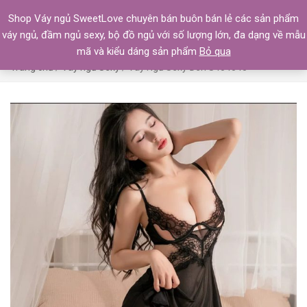
Shop Váy ngủ SweetLove chuyên bán buôn bán lẻ các sản phẩm
váy ngủ, đầm ngủ sexy, bộ đồ ngủ với số lượng lớn, đa dạng về mẫu
mã và kiểu dáng sản phẩm
Bỏ qua
Trang chủ
/
Váy ngủ Sexy
/ Váy Ngủ Sexy Đen S404045