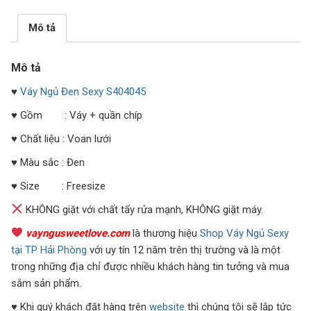
Mô tả
Mô tả
♥
Váy Ngủ Đen Sexy S404045
♥ Gồm : Váy + quần chíp
♥ Chất liệu : Voan lưới
♥ Màu sắc : Đen
♥ Size : Freesize
KHÔNG giặt với chất tẩy rửa mạnh, KHÔNG giặt máy.
vayngusweetlove.com
là thương hiệu
Shop Váy Ngủ Sexy
tại TP Hải Phòng
với uy tín 12 năm trên thị trường và là một
trong những địa chỉ được nhiều khách hàng tin tưởng và mua
sắm sản phẩm.
♥ Khi quý khách đặt hàng trên
website
thì chúng tôi sẽ lập tức