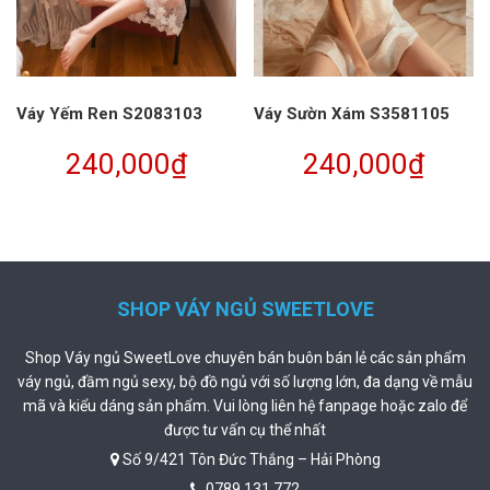
Váy Yếm Ren S2083103
Váy Sườn Xám S3581105
240,000
₫
240,000
₫
SHOP VÁY NGỦ SWEETLOVE
Shop Váy ngủ SweetLove chuyên bán buôn bán lẻ các sản phẩm
váy ngủ, đầm ngủ sexy, bộ đồ ngủ với số lượng lớn, đa dạng về mẫu
mã và kiểu dáng sản phẩm. Vui lòng liên hệ fanpage hoặc zalo để
được tư vấn cụ thể nhất
Số 9/421 Tôn Đức Thắng – Hải Phòng
0789 131 772