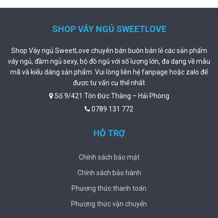
SHOP VÁY NGỦ SWEETLOVE
Shop Váy ngủ SweetLove chuyên bán buôn bán lẻ các sản phẩm
váy ngủ, đầm ngủ sexy, bộ đồ ngủ với số lượng lớn, đa dạng về mẫu
mã và kiểu dáng sản phẩm. Vui lòng liên hệ fanpage hoặc zalo để
được tư vấn cụ thể nhất
Số 9/421 Tôn Đức Thắng – Hải Phòng
0789 131 772
HỖ TRỢ
Chính sách bảo mật
Chính sách bảo hành
Phương thức thanh toán
Phương thức vận chuyển