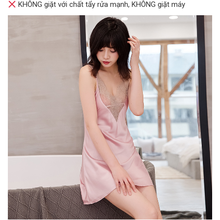
KHÔNG giặt với chất tẩy rửa mạnh, KHÔNG giặt máy