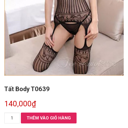
Tất Body T0639
140,000
₫
Tất
THÊM VÀO GIỎ HÀNG
Body