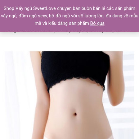
Shop Váy ngủ SweetLove chuyên bán buôn bán lẻ các sản phẩm
váy ngủ, đầm ngủ sexy, bộ đồ ngủ với số lượng lớn, đa dạng về mẫu
mã và kiểu dáng sản phẩm
Bỏ qua
Trang chủ
/
Đồ lót xinh
/
Quần chíp sexy
/ Quần chíp sexy QL5019