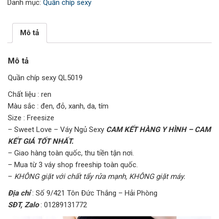
Danh mục:
Quần chíp sexy
Mô tả
Mô tả
Quần chíp sexy QL5019
Chất liệu : ren
Màu sắc : đen, đỏ, xanh, da, tím
Size : Freesize
– Sweet Love – Váy Ngủ Sexy
CAM KẾT HÀNG Y HÌNH – CAM
KẾT GIÁ TỐT NHẤT.
– Giao hàng toàn quốc, thu tiền tận nơi.
– Mua từ 3 váy shop freeship toàn quốc.
–
KHÔNG giặt với chất tẩy rửa mạnh, KHÔNG giặt máy.
Địa chỉ
: Số 9/421 Tôn Đức Thắng – Hải Phòng
SĐT, Zalo
: 01289131772