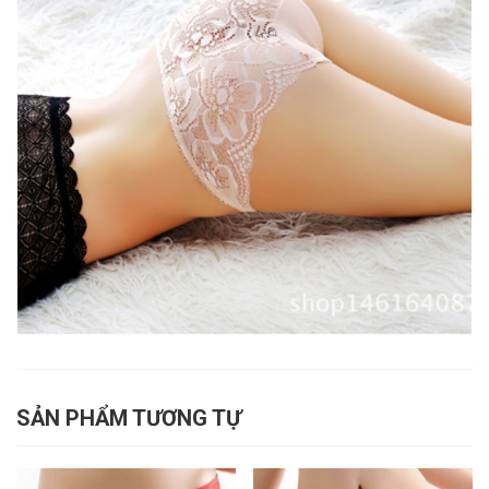
SẢN PHẨM TƯƠNG TỰ