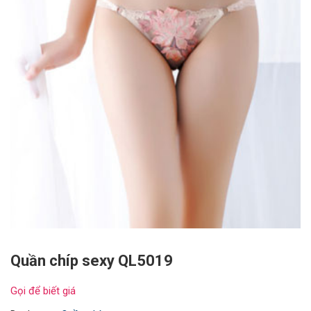
Quần chíp sexy QL5019
Gọi để biết giá