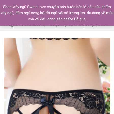
Shop Váy ngủ SweetLove chuyên bán buôn bán lẻ các sản phẩm
váy ngủ, đầm ngủ sexy, bộ đồ ngủ với số lượng lớn, đa dạng về mẫu
mã và kiểu dáng sản phẩm
Bỏ qua
Trang chủ
/
Đồ lót xinh
/
Quần chíp sexy
/ Quần chíp sexy QL4816