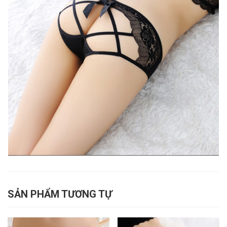
SẢN PHẨM TƯƠNG TỰ