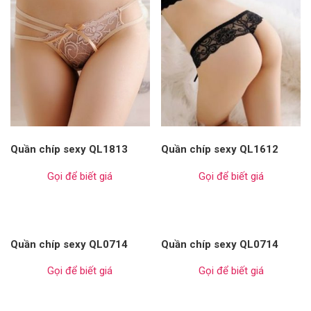
Quần chíp sexy QL1813
Quần chíp sexy QL1612
Gọi để biết giá
Gọi để biết giá
Quần chíp sexy QL0714
Quần chíp sexy QL0714
Gọi để biết giá
Gọi để biết giá