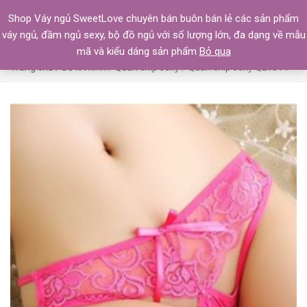
Shop Váy ngủ SweetLove chuyên bán buôn bán lẻ các sản phẩm
váy ngủ, đầm ngủ sexy, bộ đồ ngủ với số lượng lớn, đa dạng về mẫu
mã và kiểu dáng sản phẩm
Bỏ qua
Trang chủ
/
Đồ lót xinh
/
Quần chíp sexy
/ Quần chíp sexy QL1314