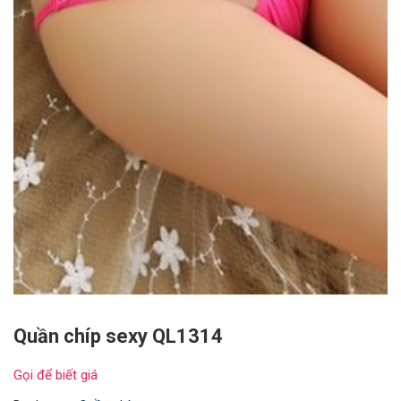
Quần chíp sexy QL1314
Gọi để biết giá