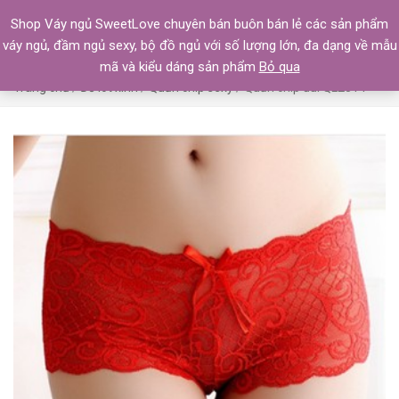
Shop Váy ngủ SweetLove chuyên bán buôn bán lẻ các sản phẩm
váy ngủ, đầm ngủ sexy, bộ đồ ngủ với số lượng lớn, đa dạng về mẫu
mã và kiểu dáng sản phẩm
Bỏ qua
Trang chủ
/
Đồ lót xinh
/
Quần chíp sexy
/ Quần chíp đùi QL2314