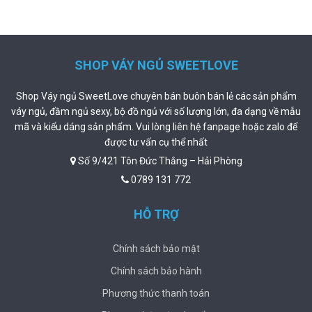
SHOP VÁY NGỦ SWEETLOVE
Shop Váy ngủ SweetLove chuyên bán buôn bán lẻ các sản phẩm
váy ngủ, đầm ngủ sexy, bộ đồ ngủ với số lượng lớn, đa dạng về mẫu
mã và kiểu dáng sản phẩm. Vui lòng liên hệ fanpage hoặc zalo để
được tư vấn cụ thể nhất
Số 9/421 Tôn Đức Thắng – Hải Phòng
0789 131 772
HỖ TRỢ
Chính sách bảo mật
Chính sách bảo hành
Phương thức thanh toán