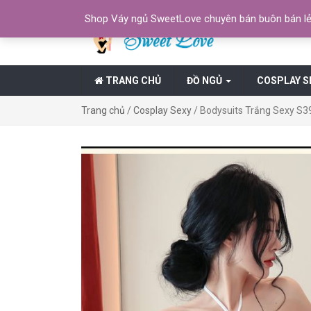
Shop Váy ngủ SweetLove chuyên bán buôn bán lẻ 
TRANG CHỦ
ĐỒ NGỦ
COSPLAY S
Trang chủ
/
Cosplay Sexy
/ Bodysuits Trắng Sexy S