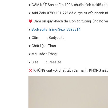
♥ CAM KẾT Sản phẩm 100% chuẩn hình từ kiểu dáng 
♥ Add Zalo 0789 131 772 để được tư vấn nhanh n
Cám ơn quý khách đã luôn tin tưởng, ủng hộ 
♥
Bodysuits Trắng Sexy S393314
♥ Gồm : Bodysuits
♥ Chất liệu : Thun
♥ Màu sắc : Trắng
♥ Size : Freesize
KHÔNG giặt với chất tẩy rửa mạnh, KHÔNG giặt