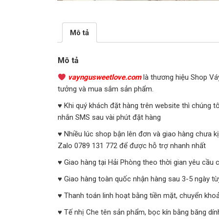
Mô tả
Mô tả
vayngusweetlove.com
là thương hiệu Shop Váy
tưởng và mua sắm sản phẩm.
♥ Khi quý khách đặt hàng trên website thì chúng t
nhắn SMS sau vài phút đặt hàng
♥ Nhiều lúc shop bận lên đơn và giao hàng chưa kị
Zalo 0789 131 772 để được hỗ trợ nhanh nhất
♥ Giao hàng tại Hải Phòng theo thời gian yêu cầu 
♥ Giao hàng toàn quốc nhận hàng sau 3-5 ngày tù
♥ Thanh toán linh hoạt bằng tiền mặt, chuyển khoả
♥ Tế nhị Che tên sản phẩm, bọc kín bằng băng dín