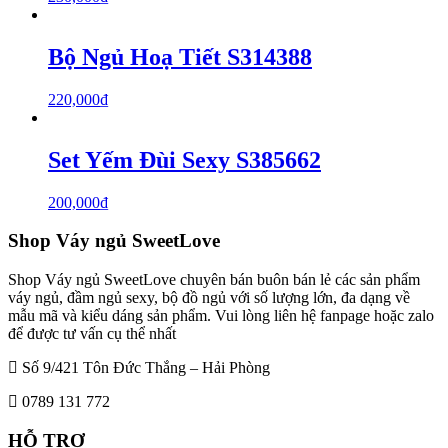
Bộ Ngủ Hoạ Tiết S314388
220,000
₫
Set Yếm Đùi Sexy S385662
200,000
₫
Shop Váy ngủ SweetLove
Shop Váy ngủ SweetLove chuyên bán buôn bán lẻ các sản phẩm
váy ngủ, đầm ngủ sexy, bộ đồ ngủ với số lượng lớn, đa dạng về
mẫu mã và kiểu dáng sản phẩm. Vui lòng liên hệ fanpage hoặc zalo
để được tư vấn cụ thể nhất
Số 9/421 Tôn Đức Thắng – Hải Phòng
0789 131 772
HỖ TRỢ