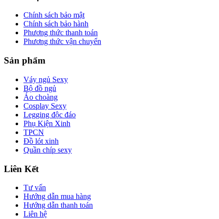
Chính sách bảo mật
Chính sách bảo hành
Phương thức thanh toán
Phương thức vận chuyển
Sản phẩm
Váy ngủ Sexy
Bộ đồ ngủ
Áo choàng
Cosplay Sexy
Legging độc đáo
Phụ Kiện Xinh
TPCN
Đồ lót xinh
Quần chíp sexy
Liên Kết
Tư vấn
Hướng dẫn mua hàng
Hướng dẫn thanh toán
Liên hệ